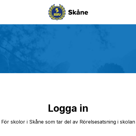
Logga in
För skolor i Skåne som tar del av Rörelsesatsning i skolan